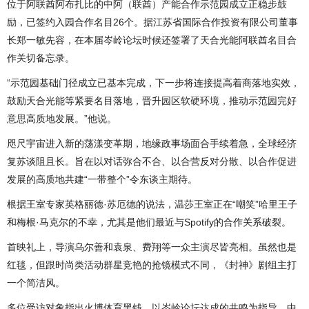
位于阿联酋阿布扎比的中阿（联酋）产能合作示范园成立正稳步鼓
励，已签约入园合作名目26个。据江苏省国际合作投资有限公司董事
长郑一敏先容，在本届岑岭论坛时候还签署了天合光能阿联酋名目合
作关切备忘录。
“示范园基础门径成立已基本完成，下一步将连接提高着商落地实效，
鼓励天合光能等紧要名目落地，晋升园区软硬环境，推动示范园完好
意思高质地发展。”他说。
咫尺宇宙进入新的荡漾变革期，地缘政事场面合手续着急，全球经济
复苏谈阻且长。旨在以对话弥合不合、以合营反对分散、以合作促进
发展的高质地共建“一带整个”令东谈主期待。
根据王室专家英格丽德·苏厄德的说法，温莎王室正在“嘲笑”哈里王子
和梅根·马克尔的不幸，尤其是他们最近与Spotify的合作关系破裂。
首映礼上，导演乌尔善和袁泉、费翔等一众主演尽皆亮相。虽然也是
红毯，但跟时尚类活动群星竞艳的抢镜模式不同，《封神》剧组主打
一个简洁风。
多位受访对象指出火博体育黑钱，以岑岭论坛达成的共鸣为指导，中