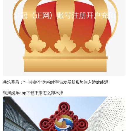
共筑蕃昌：“一带整个”为构建宇宙发展新形势注入矫健能源
银河娱乐app下载下来怎么卸不掉