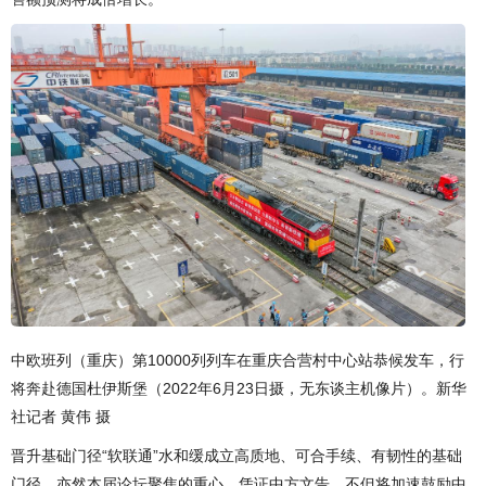
中欧班列（重庆）第10000列列车在重庆合营村中心站恭候发车，行
将奔赴德国杜伊斯堡（2022年6月23日摄，无东谈主机像片）。新华
社记者 黄伟 摄
晋升基础门径“软联通”水和缓成立高质地、可合手续、有韧性的基础
门径，亦然本届论坛聚焦的重心。凭证中方文告，不但将加速鼓励中