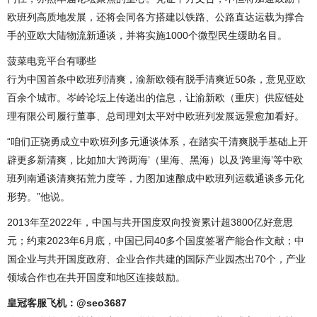
欧班列高质地发展，还将会同各方搭建以铁路、公路直达运载为撑合
手的亚欧大陆物流新通谈，并将实施1000个微型民生缓助名目。
菠菜电竞平台有哪些
行为中国首条中欧班列清爽，渝新欧领有脱手清爽近50条，意见亚欧
百余个城市。岑岭论坛上传递出的信息，让渝新欧（重庆）供应链处
理有限公司履行董事、总司理刘太平对中欧班列发展远景愈加看好。
“咱们正骁勇成立中欧班列多元通谈体系，在踏实干清爽脱手基础上开
辟更多新清爽，比如加大‘跨两海’（里海、黑海）以及‘跨里海’等中欧
班列南通谈清爽拓荒力度等，力图加速酿成中欧班列运载通谈多元化
形势。”他说。
2013年至2022年，中国与共开国度双向投资累计超3800亿好意思
元；约束2023年6月底，中国已同40多个国度签署产能合作文献；中
国企业与共开国度政府、企业合作共建的国际产业园杰出70个，产业
领域合作也在共开国度和地区连接鼓励。
皇冠客服飞机：@seo3687