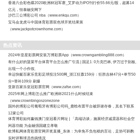
香港六合彩色碟2020欧洲杯冠军赛_艾罗动力IPO刊行价55.66元/股，超募14
亿元，恒泰融安网下
沙巴三公博彩公司 nba（www.enkqu.com）
宝马会龙虎斗中国体育彩票双色球开奖结果第
（www.jackpotcrownhome.com）
热点资讯
2024年亚星彩票网安装万博彩票App（www.crowngambling888.com）
有什么好的菠菜平台体育平台怎么推广引流 | 国足1: 0力克巴林, 伊万过于刻板,
出现一个小作假,
幸运快艇百家乐竞彩足球投注500网_浙江狂轰159分：狂胜吉林47分+单节50
分+替补109分 刷爆
亚新百家乐皇冠彩票官网（www.zafse.com）
2025年网上博彩怎么推广欧洲杯2021什么时候结束
（www.crownbingoszonezone
国外的博彩公司葡萄牙有博彩公司吗_鹿晗布置平台被辞谢存眷，其名下联系
12家公司
体育博彩如何赢钱澳门皇冠看片网址 | 「高端访谈」施展经济减震器和社会空
闲器功能 为金融强国建立孝敬
欧博私网体育彩票官网开奖直播_东体：为幸免不负包袱的言论，足协可斟酌
实时评释球员伤病情况