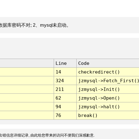
据库密码不对; 2、mysql未启动。
Line
Code
14
checkredirect()
324
jzmysql->Fetch_First(
211
jzmysql->Init()
62
jzmysql->Open()
94
jzmysql->halt()
76
break()
出错信息详细记录, 由此给您带来的访问不便我们深感歉意.