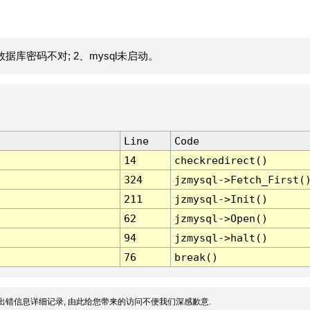
据库密码不对; 2、mysql未启动。
Line
Code
14
checkredirect()
324
jzmysql->Fetch_First(
211
jzmysql->Init()
62
jzmysql->Open()
94
jzmysql->halt()
76
break()
出错信息详细记录, 由此给您带来的访问不便我们深感歉意.