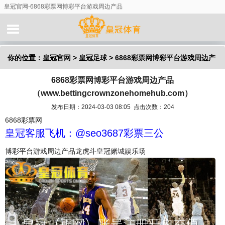
皇冠官网-6868彩票网博彩平台游戏周边产品
（www.bettingcrownzonehomehub.com）
你的位置：
皇冠官网
>
皇冠足球
> 6868彩票网博彩平台游戏周边产
6868彩票网博彩平台游戏周边产品
品（www.bettingcrownzonehomehub.com）
（www.bettingcrownzonehomehub.com）
发布日期：2024-03-03 08:05 点击次数：204
6868彩票网
皇冠客服飞机：@seo3687彩票三公
博彩平台游戏周边产品龙虎斗皇冠赌城娱乐场