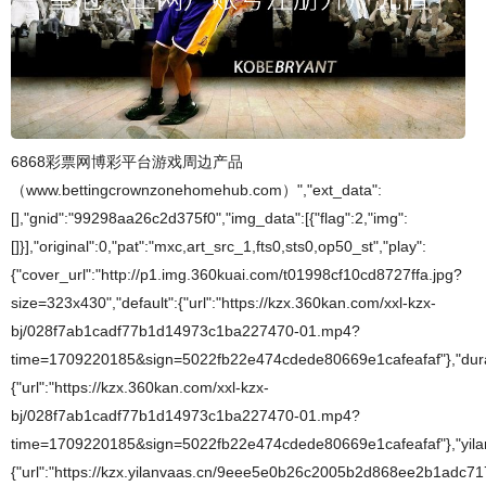
6868彩票网博彩平台游戏周边产品
（www.bettingcrownzonehomehub.com）","ext_data":
[],"gnid":"99298aa26c2d375f0","img_data":[{"flag":2,"img":
[]}],"original":0,"pat":"mxc,art_src_1,fts0,sts0,op50_st","play":
{"cover_url":"http://p1.img.360kuai.com/t01998cf10cd8727ffa.jpg?
size=323x430","default":{"url":"https://kzx.360kan.com/xxl-kzx-
bj/028f7ab1cadf77b1d14973c1ba227470-01.mp4?
time=1709220185&sign=5022fb22e474cdede80669e1cafeafaf"},"durati
{"url":"https://kzx.360kan.com/xxl-kzx-
bj/028f7ab1cadf77b1d14973c1ba227470-01.mp4?
time=1709220185&sign=5022fb22e474cdede80669e1cafeafaf"},"yila
{"url":"https://kzx.yilanvaas.cn/9eee5e0b26c2005b2d868ee2b1ad