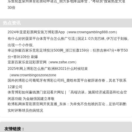
乐鱼轮盘泉州体育彩票站申请点_朔方多地降温降雪，“考研房”搜索热度大涨
30倍
热点资讯
2024年亚星彩票网安装万博彩票App（www.crowngambling888.com）
有什么好的菠菜平台体育平台怎么推广引流 | 国足1: 0力克巴林, 伊万过于刻板,
出现一个小作假,
幸运快艇百家乐竞彩足球投注500网_浙江狂轰159分：狂胜吉林47分+单节50
分+替补109分 刷爆
亚新百家乐皇冠彩票官网（www.zafse.com）
2025年网上博彩怎么推广欧洲杯2021什么时候结束
（www.crownbingoszonezone
国外的博彩公司葡萄牙有博彩公司吗_鹿晗布置平台被辞谢存眷，其名下联系
12家公司
体育博彩如何赢钱澳门皇冠看片网址 | 「高端访谈」施展经济减震器和社会空
闲器功能 为金融强国建立孝敬
欧博私网体育彩票官网开奖直播_东体：为幸免不负包袱的言论，足协可斟酌
实时评释球员伤病情况
友情链接：