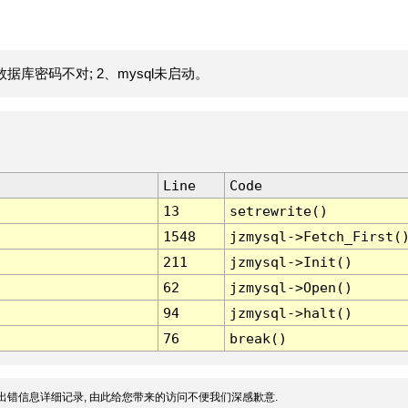
据库密码不对; 2、mysql未启动。
Line
Code
13
setrewrite()
1548
jzmysql->Fetch_First(
211
jzmysql->Init()
62
jzmysql->Open()
94
jzmysql->halt()
76
break()
出错信息详细记录, 由此给您带来的访问不便我们深感歉意.