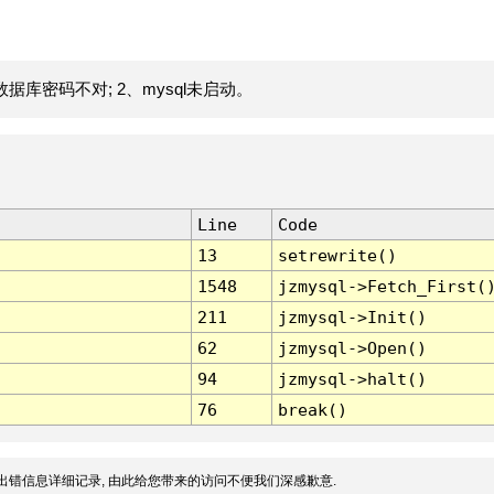
据库密码不对; 2、mysql未启动。
Line
Code
13
setrewrite()
1548
jzmysql->Fetch_First(
211
jzmysql->Init()
62
jzmysql->Open()
94
jzmysql->halt()
76
break()
出错信息详细记录, 由此给您带来的访问不便我们深感歉意.