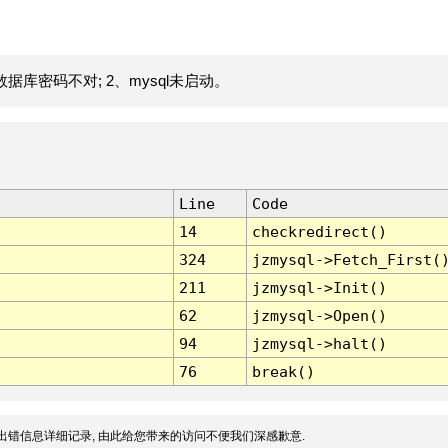
据库密码不对; 2、mysql未启动。
Line
Code
14
checkredirect()
324
jzmysql->Fetch_First(
211
jzmysql->Init()
62
jzmysql->Open()
94
jzmysql->halt()
76
break()
出错信息详细记录, 由此给您带来的访问不便我们深感歉意.