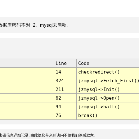
据库密码不对; 2、mysql未启动。
Line
Code
14
checkredirect()
324
jzmysql->Fetch_First(
211
jzmysql->Init()
62
jzmysql->Open()
94
jzmysql->halt()
76
break()
出错信息详细记录, 由此给您带来的访问不便我们深感歉意.