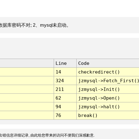
据库密码不对; 2、mysql未启动。
Line
Code
14
checkredirect()
324
jzmysql->Fetch_First(
211
jzmysql->Init()
62
jzmysql->Open()
94
jzmysql->halt()
76
break()
出错信息详细记录, 由此给您带来的访问不便我们深感歉意.