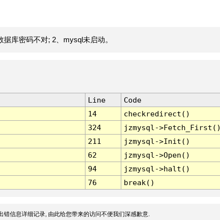
据库密码不对; 2、mysql未启动。
Line
Code
14
checkredirect()
324
jzmysql->Fetch_First(
211
jzmysql->Init()
62
jzmysql->Open()
94
jzmysql->halt()
76
break()
出错信息详细记录, 由此给您带来的访问不便我们深感歉意.