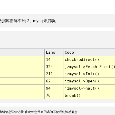
据库密码不对; 2、mysql未启动。
Line
Code
14
checkredirect()
324
jzmysql->Fetch_First(
211
jzmysql->Init()
62
jzmysql->Open()
94
jzmysql->halt()
76
break()
出错信息详细记录, 由此给您带来的访问不便我们深感歉意.