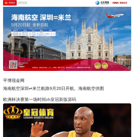
平博现金网
海南航空深圳⇌米兰航路9月20日开航。海南航空供图
欧洲杯决赛第一场时间
zh皇冠新版源码