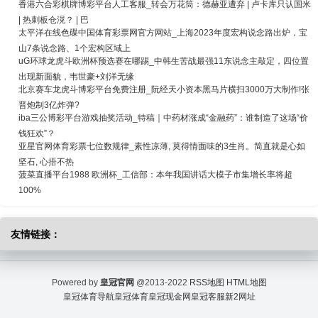
香港六合彩棋牌博彩平台人工客服_转会万花筒：德赫亚遭弃 | 卢卡库只认国米
| 热刺板仓滉？ | 巴
太平洋在线色碟中国体育彩票网官方网站_上海2023年度宏构说念路出炉，宝
山7条说念路、1个宏构区域上
uG环球龙虎斗欧洲杯预选赛在哪踢_中韩生苦战最强11东说念主敲定，四位置
出现新面貌，韦世豪+刘洋无缘
北京赛车龙虎斗博彩平台免费注册_阮经天小资本黑马片横扫3000万大制作!张
晋炮制3亿炸弹?
iba三公博彩平台游戏抽奖活动_特稿｜中药材涨成“金融药”：谁制造了这场“价
钱狂欢”？
亚星官网体育彩票七位数规律_素性凉薄, 莫得情面味的3生肖。简直就是心如
坚石, 心捂不热
菠菜直播平台1988 欧洲杯_工信部：本年我国讲话大模子市集增长率将超
100%
友情链接：
Powered by
皇冠官网
@2013-2022
RSS地图
HTML地图
皇冠体育导航
皇冠体育
皇冠现金网
皇冠客服
新2网址