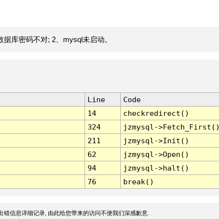
据库密码不对; 2、mysql未启动。
Line
Code
14
checkredirect()
324
jzmysql->Fetch_First(
211
jzmysql->Init()
62
jzmysql->Open()
94
jzmysql->halt()
76
break()
出错信息详细记录, 由此给您带来的访问不便我们深感歉意.