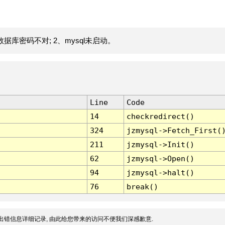
据库密码不对; 2、mysql未启动。
Line
Code
14
checkredirect()
324
jzmysql->Fetch_First(
211
jzmysql->Init()
62
jzmysql->Open()
94
jzmysql->halt()
76
break()
出错信息详细记录, 由此给您带来的访问不便我们深感歉意.