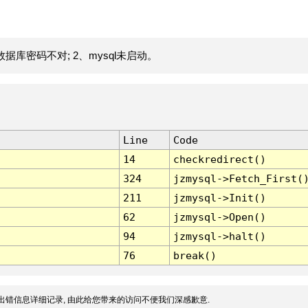
据库密码不对; 2、mysql未启动。
Line
Code
14
checkredirect()
324
jzmysql->Fetch_First(
211
jzmysql->Init()
62
jzmysql->Open()
94
jzmysql->halt()
76
break()
出错信息详细记录, 由此给您带来的访问不便我们深感歉意.