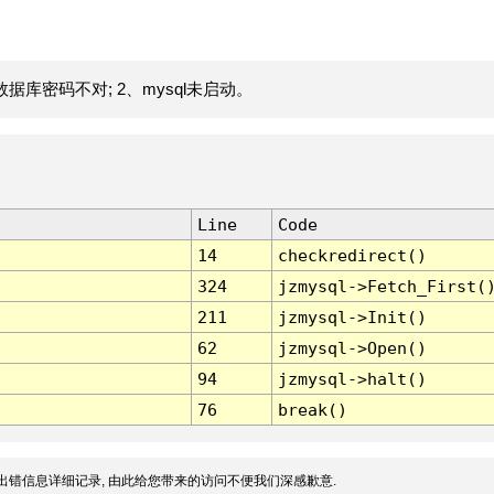
据库密码不对; 2、mysql未启动。
Line
Code
14
checkredirect()
324
jzmysql->Fetch_First(
211
jzmysql->Init()
62
jzmysql->Open()
94
jzmysql->halt()
76
break()
出错信息详细记录, 由此给您带来的访问不便我们深感歉意.