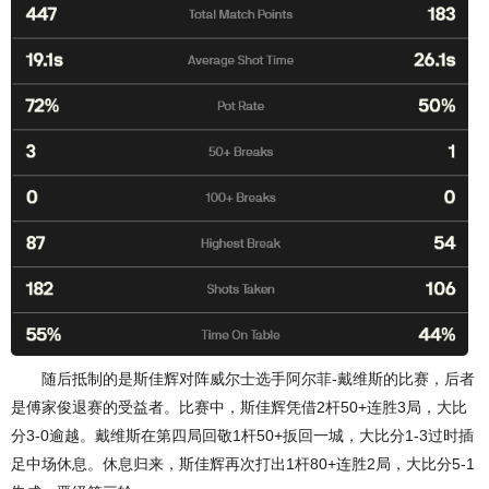
随后抵制的是斯佳辉对阵威尔士选手阿尔菲-戴维斯的比赛，后者
是傅家俊退赛的受益者。比赛中，斯佳辉凭借2杆50+连胜3局，大比
分3-0逾越。戴维斯在第四局回敬1杆50+扳回一城，大比分1-3过时插
足中场休息。休息归来，斯佳辉再次打出1杆80+连胜2局，大比分5-1