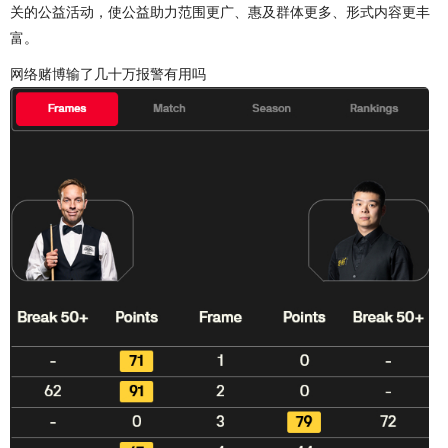
关的公益活动，使公益助力范围更广、惠及群体更多、形式内容更丰
富。
网络赌博输了几十万报警有用吗