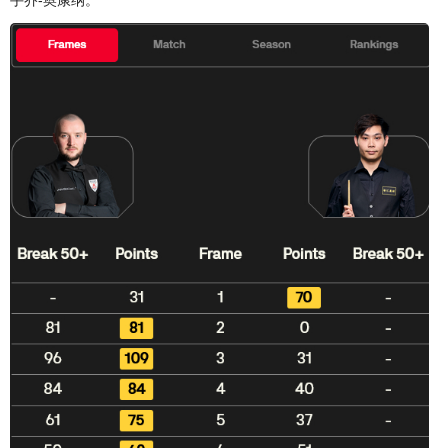
手乔-奥康纳。