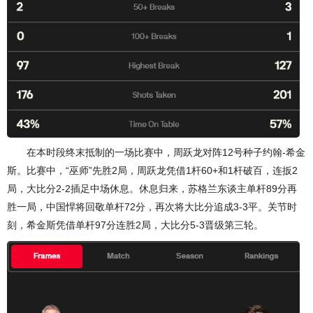
在本时段终末抵制的一场比赛中，周跃龙对阵12号种子约翰-希金
斯。比赛中，“巫师”先胜2局，周跃龙凭借1杆60+和1杆破百，连扳2
局，大比分2-2插足中场休息。休息归来，苏格兰东谈主单杆89分再
胜一局，中国悍将回敬单杆72分，再次将大比分追成3-3平。关节时
刻，希金斯凭借单杆97分连胜2局，大比分5-3晋级第三轮。