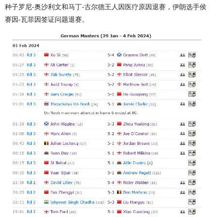
种子罗尼-奥沙利文和马丁-古尔德王人因医疗原因退赛，伊朗选手侯
赛因-瓦菲因签证问题退赛。