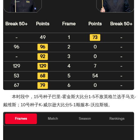
本时段中，15号种子巴里-霍金斯大比分1-5不敌英格兰选手马克-
戴维斯；10号种子K-威尔逊大比分5-1顺服本-沃拉斯顿。