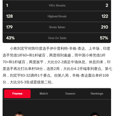
小将刘宏宇对阵印度选手伊什普利特-辛格-查达。上半场，印度
选手凭借1杆60+和1杆破百，两度得到逾越，而中国小将凭借1杆
70+和1杆破百，两度扳平，大比分2-2插足中场休息。休息归来，印
度选手再次打出单杆58分，连胜2局，大比分4-2开端拿到赛点。第七
局，刘宏宇83-32调停1个赛点。但第八局，辛格-查达轰出单杆108
分，大比分5-3告成晋级第二轮。