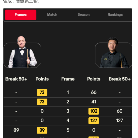
告成，晋级第三轮。