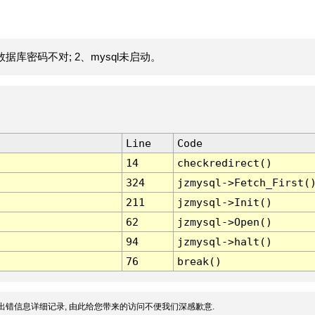
据库密码不对; 2、mysql未启动。
Line
Code
14
checkredirect()
324
jzmysql->Fetch_First(
211
jzmysql->Init()
62
jzmysql->Open()
94
jzmysql->halt()
76
break()
出错信息详细记录, 由此给您带来的访问不便我们深感歉意.