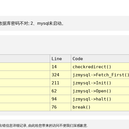
据库密码不对; 2、mysql未启动。
Line
Code
14
checkredirect()
324
jzmysql->Fetch_First(
211
jzmysql->Init()
62
jzmysql->Open()
94
jzmysql->halt()
76
break()
出错信息详细记录, 由此给您带来的访问不便我们深感歉意.