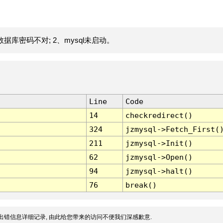
据库密码不对; 2、mysql未启动。
Line
Code
14
checkredirect()
324
jzmysql->Fetch_First(
211
jzmysql->Init()
62
jzmysql->Open()
94
jzmysql->halt()
76
break()
出错信息详细记录, 由此给您带来的访问不便我们深感歉意.