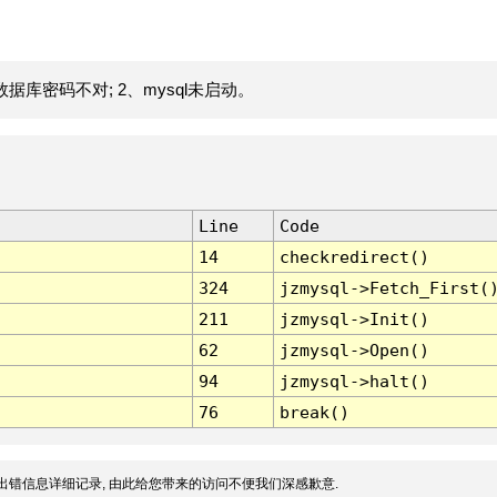
据库密码不对; 2、mysql未启动。
Line
Code
14
checkredirect()
324
jzmysql->Fetch_First(
211
jzmysql->Init()
62
jzmysql->Open()
94
jzmysql->halt()
76
break()
出错信息详细记录, 由此给您带来的访问不便我们深感歉意.