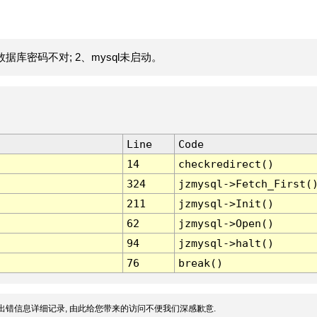
据库密码不对; 2、mysql未启动。
Line
Code
14
checkredirect()
324
jzmysql->Fetch_First(
211
jzmysql->Init()
62
jzmysql->Open()
94
jzmysql->halt()
76
break()
出错信息详细记录, 由此给您带来的访问不便我们深感歉意.