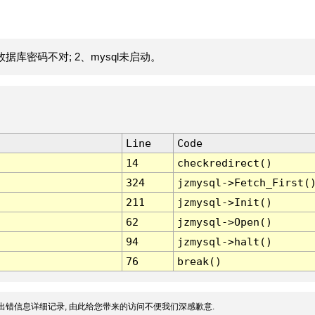
据库密码不对; 2、mysql未启动。
Line
Code
14
checkredirect()
324
jzmysql->Fetch_First(
211
jzmysql->Init()
62
jzmysql->Open()
94
jzmysql->halt()
76
break()
出错信息详细记录, 由此给您带来的访问不便我们深感歉意.