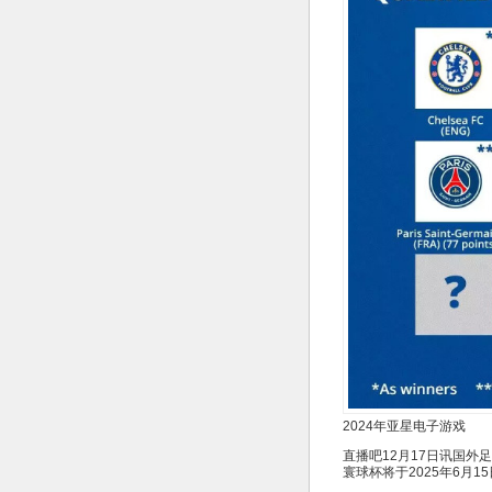
2024年亚星电子游戏
直播吧12月17日讯国
寰球杯将于2025年6月1