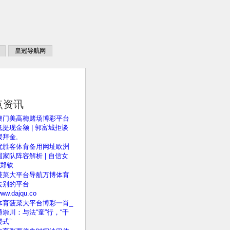
皇冠导航网
点资讯
澳门美高梅赌场博彩平台
低提现金额 | 郭富城拒谈
媛拜金,
优胜客体育备用网址欧洲
国家队阵容解析 | 自信女
 郑钦
菠菜大平台导航万博体育
去别的平台
ww.dajqu.co
体育菠菜大平台博彩一肖_
通崇川：与法“童”行，“千
浸式”