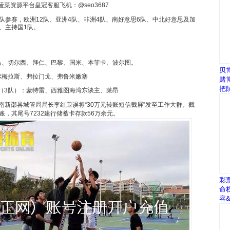
菜资源平台皇冠客服飞机：@seo3687
队参赛，欧洲12队、亚洲4队、非洲4队、南好意思6队、中北好意思及加
、主持国1队。
马、切尔西、拜仁、巴黎、国米、本菲卡、波尔图。
贝
尔梅拉斯、弗拉门戈、弗鲁米嫩塞
赌
把
（3队）：蒙特雷、西雅图海湾东谈主、莱昂
，湖南新邵县城管局局长李红卫误将“30万元转账短信截屏”发至工作大群。截
账，其尾号7232建行储蓄卡存款56万余元。
彩
命
容&