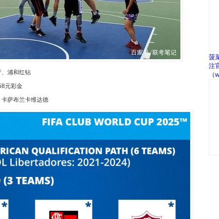
菠菜
注
牙、浦和红钻
（w
58元彩金
、卡萨布兰卡维达德