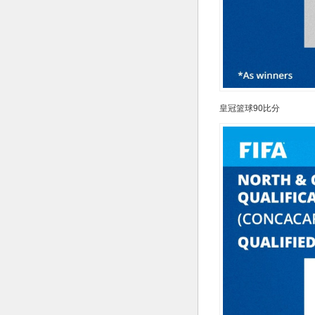
皇冠篮球90比分