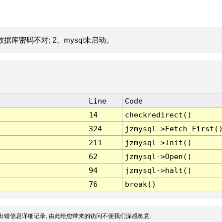
据库密码不对; 2、mysql未启动。
Line
Code
14
checkredirect()
324
jzmysql->Fetch_First(
211
jzmysql->Init()
62
jzmysql->Open()
94
jzmysql->halt()
76
break()
出错信息详细记录, 由此给您带来的访问不便我们深感歉意.