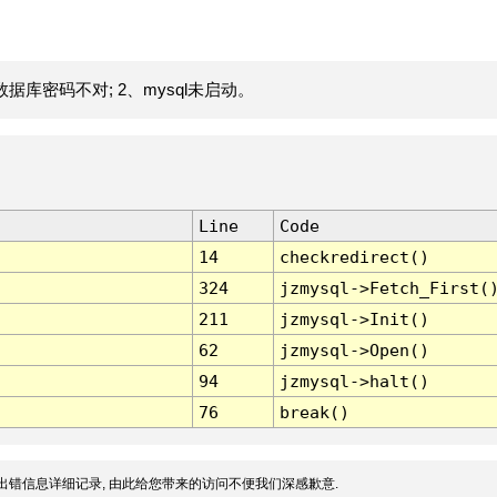
据库密码不对; 2、mysql未启动。
Line
Code
14
checkredirect()
324
jzmysql->Fetch_First(
211
jzmysql->Init()
62
jzmysql->Open()
94
jzmysql->halt()
76
break()
出错信息详细记录, 由此给您带来的访问不便我们深感歉意.