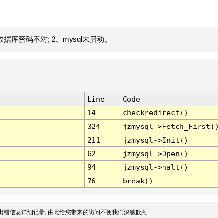
据库密码不对; 2、mysql未启动。
Line
Code
14
checkredirect()
324
jzmysql->Fetch_First(
211
jzmysql->Init()
62
jzmysql->Open()
94
jzmysql->halt()
76
break()
出错信息详细记录, 由此给您带来的访问不便我们深感歉意.